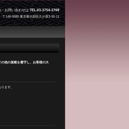
約・お問い合わせは
TEL.03-3754-3769
〒146-0085 東京都大田区久が原3-30-11
その他の規範を遵守し、お客様の大
あります。