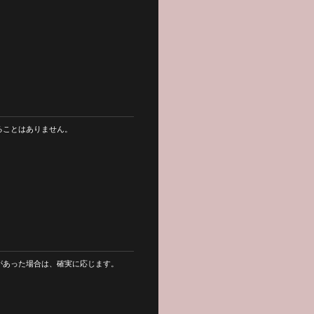
ることはありません。
があった場合は、確実に応じます。