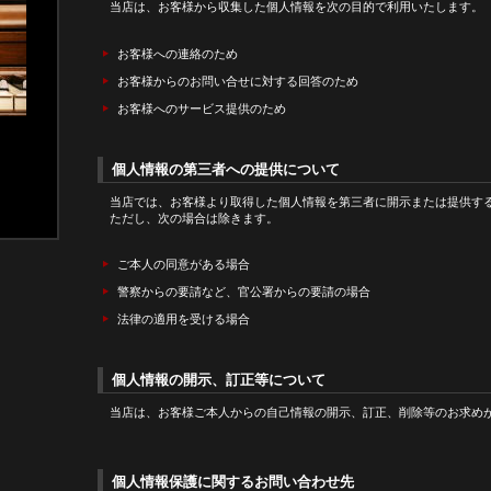
当店は、お客様から収集した個人情報を次の目的で利用いたします。
お客様への連絡のため
お客様からのお問い合せに対する回答のため
お客様へのサービス提供のため
個人情報の第三者への提供について
当店では、お客様より取得した個人情報を第三者に開示または提供す
ただし、次の場合は除きます。
ご本人の同意がある場合
警察からの要請など、官公署からの要請の場合
法律の適用を受ける場合
個人情報の開示、訂正等について
当店は、お客様ご本人からの自己情報の開示、訂正、削除等のお求め
個人情報保護に関するお問い合わせ先