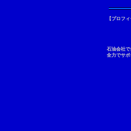
【プロフィ
石油会社で
全力でサポ