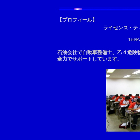
【プロフィール】
ライセンス・テ
Tel/
石油会社で自動車整備士、乙４危険
全力でサポートしています。