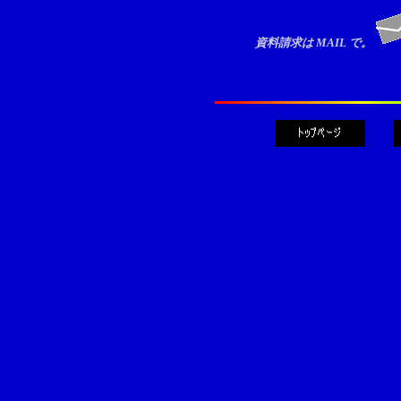
資料請求は MAIL で。